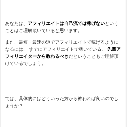
あなたは、
という
アフィリエイトは自己流では稼げない
ことはご理解頂いていると思います。
また、最短・最速の道でアフィリエイトで稼げるように
なるには、
すでにアフィリエイトで稼いでいる、
先輩ア
だということもご理解頂
フィリエイターから教わるべき
けているでしょう。
では、具体的にはどういった方から教われば良いのでし
ょうか？