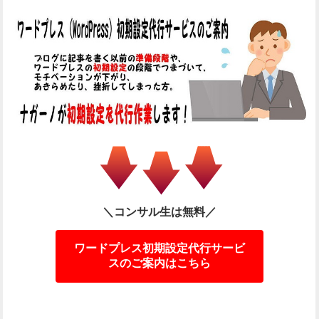
＼コンサル生は無料／
ワードプレス初期設定代行サービ
スのご案内はこちら