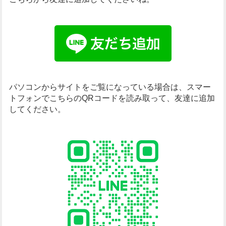
パソコンからサイトをご覧になっている場合は、
スマー
トフォンでこちらのQRコードを読み取って、友達に追加
してください。