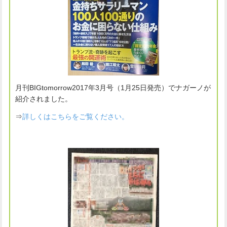
月刊BIGtomorrow2017年3月号（1月25日発売）でナガーノが
紹介されました。
⇒
詳しくはこちらをご覧ください。