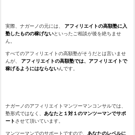
実際、ナガーノの元には、
アフィリエイトの高額塾に入
といったご相談が後を絶ちませ
塾したものの稼げない
ん。
すべてのアフィリエイトの高額塾がそうだとは言いませ
んが、
アフィリエイトの高額塾では、アフィリエイトで
んです。
稼げるようにはならない
ナガーノのアフィリエイトマンツーマンコンサルでは、
塾形式ではなく、
あなたと１対１のマンツーマンでサポ
させて頂いています。
ート
マンツーマンでのサポートですので、
あなたのレベルに