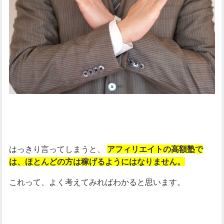
はっきり言ってしまうと、
アフィリエイトの高額塾で
は、ほとんどの方は稼げるようにはなりません。
これって、よく考えてみればわかると思います。