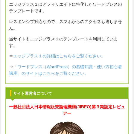
エッジプラス１はアフィリエイトに特化したワードプレスの
テンプレートです。
レスポンシブ対応なので、スマホからのアクセスも逃しませ
ん。
当サイトもエッジプラス１のテンプレートを利用していま
す。
⇒
エッジプラス１の詳細はこちらをご覧ください。
⇒
「ワードプレス（WordPress）の基礎知識・使い方初心者
講座」のサイトはこちらをご覧ください。
サイト運営者について
一般社団法人
日本情報販売論理機構(JIBEO)
第３期認定レビュ
アー