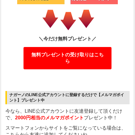
＼今だけ無料プレゼント／
無料プレゼントの受け取りはこち
ら
ナガーノのLINE公式アカウントに登録するだけで【メルマガポイ
ント】プレゼント中
今なら、LINE公式アカウントに友達登録して頂くだけ
で、
2000円相当のメルマガポイント
プレゼント中！
スマートフォンからサイトをご覧になっている場合は、
こちらから友達に追加してくださいね。