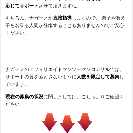
させて頂きますね。
応じてサポート
もちろん、ナガーノが
しますので、
弟子や教え
直接指導
子を名乗る人間が登場することもありませんのでご安心
ください。
ナガーノのアフィリエイトマンツーマンコンサルでは、
サポートの質を落とさないように
し
人数を限定して募集
ています。
に関しましては、こちらよりご確認く
現在の募集の状況
ださい。