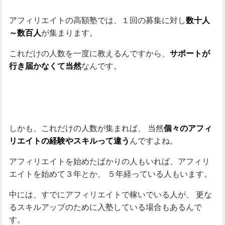
アフィリエイトの高額塾では、１回の募集に対し
数十人
が集まります。
～数百人
これだけの人数を一度に教えるんですから、
サポートが
なんです。
行き届かなくて当然
しかも、これだけの人数が集まれば、
当然
個々のアフィ
んですよね。
リエイトの経験やスキルって違う
アフィリエイトを始めたばかりの人もいれば、アフィリ
エイトを始めて３年とか、
５年経っている人もいます。
中には、すでにアフィリエイトで稼いでいる人が、
更な
るスキルアップのために入塾している場合もあるんで
す。