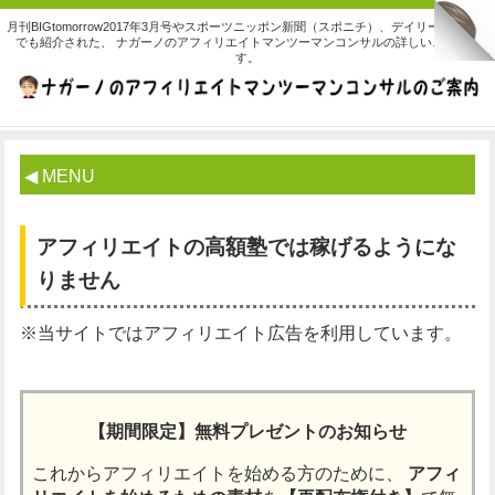
月刊BIGtomorrow2017年3月号やスポーツニッポン新聞（スポニチ）、デイリースポーツ
でも紹介された、 ナガーノのアフィリエイトマンツーマンコンサルの詳しいご案内で
す。
◀ MENU
アフィリエイトの高額塾では稼げるようにな
りません
※当サイトではアフィリエイト広告を利用しています。
【期間限定】無料プレゼントのお知らせ
これからアフィリエイトを始める方のために、
アフィ