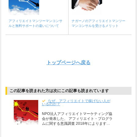
アフィリエイトマンツーマンコンサ
ナガーノのアフィリエイトマンツー
ルと無料サポートの違いについて
マンコンサルを受けるメリット
トップページへ戻る
この記事を読まれた方は次にこの記事も読まれています
なぜ、アフィリエイトで稼げない人が
いるのか？
NPO法人アフィリエイトマーケティング協
会が発表した、 アフィリエイト・プログラ
ムに関する意識調査 2018年によります…