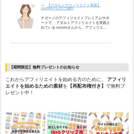
【アダルトアフィリエイト実践】
cocoroさんのご感想
ナガーノのアフィリエイトプレミアムサポ
ートで、 アダルトアフィリエイトを実践さ
れている cocoroさんから、アフィリエ…
【期間限定】無料プレゼントのお知らせ
これからアフィリエイトを始める方のために、
アフィリ
エイトを始めるための素材
を
【再配布権付き】
で無料プ
レゼント中！