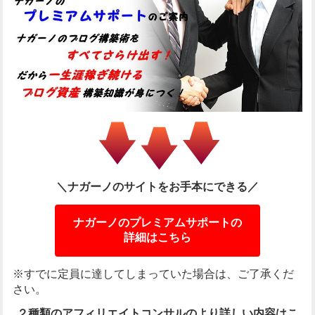
＼ナガーノのサイトをお手本にできる／
ナガーノのプレミアムサポートの
詳細はこちら
※すでに定員に達してしまっていた場合は、ご了承くだ
さい。
２種類のアフィリエイトコンサルのより詳しい内容は
こ