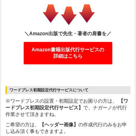
＼Amazon出版で先生・著者の肩書を／
Amazon書籍出版代行サービスの
詳細はこちら
ワードプレス初期設定代行サービスについて
※ワードプレスの設置・初期設定でお困りの方は、
【ワ
ードプレス初期設定代行サービス】
で、ナガーノが代行
作業させて頂きますね。
ご希望の方は、
【ヘッダー画像】
の作成代行のみをお申
し込み頂く事もできますよ。