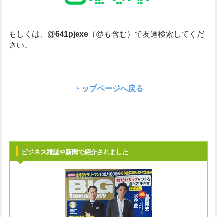
もしくは、
@641pjexe
（@も含む）で友達検索してくだ
さい。
トップページへ戻る
ビジネス雑誌や新聞で紹介されました