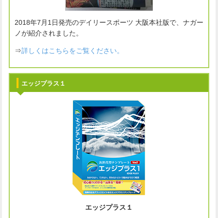
2018年7月1日発売のデイリースポーツ 大阪本社版で、ナガー
ノが紹介されました。
⇒
詳しくはこちらをご覧ください。
エッジプラス１
エッジプラス１