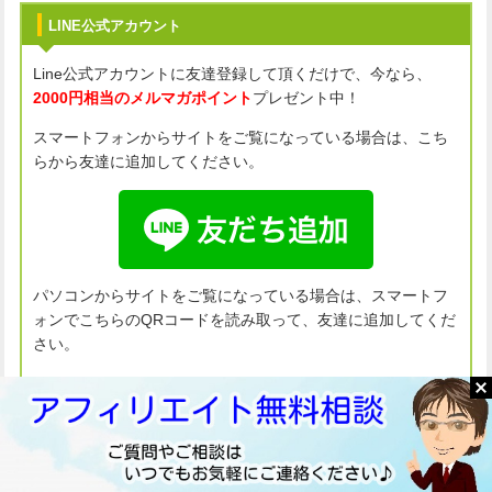
LINE公式アカウント
Line公式アカウントに友達登録して頂くだけで、今なら、
2000円相当のメルマガポイント
プレゼント中！
スマートフォンからサイトをご覧になっている場合は、こち
らから友達に追加してください。
パソコンからサイトをご覧になっている場合は、スマートフ
ォンでこちらのQRコードを読み取って、友達に追加してくだ
さい。