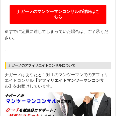
ナガーノのマンツーマンコンサルの詳細はこ
ちら
※すでに定員に達してしまっていた場合は、ご了承くだ
さい。
.
ナガーノのアフィリエイトコンサルについて
ナガーノはあなたと１対１のマンツーマンでのアフィリ
エイトコンサル
【アフィリエイトマンツーマンコンサ
ル】
をお受けしています。