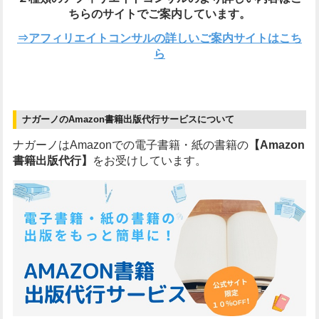
ちらのサイトでご案内しています。
⇒アフィリエイトコンサルの詳しいご案内サイトはこち
ら
ナガーノのAmazon書籍出版代行サービスについて
ナガーノはAmazonでの電子書籍・紙の書籍の
【Amazon
書籍出版代行】
をお受けしています。