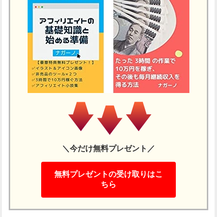
＼今だけ無料プレゼント／
無料プレゼントの受け取りはこ
ちら