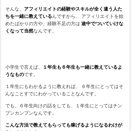
そんな、
アフィリエイトの経験やスキルが全く違う人た
んですから、
アフィリエイトを始
ちを一緒に教えている
めたばかりの方や、経験不足の方は
途中でついていけな
なんです。
くなって当然
小学生で言えば、
１年生も６年生も一緒に教えているよ
です。
うなもの
１年生にもわかるように教えれば、
６年生にとってはそ
んなことすでにわかっていることなんです。
でも、６年生向けの話をしても、１年生にとってはチン
プンカンプンなんです。
こんな方法で教えてもらっても稼げるようになるわけが