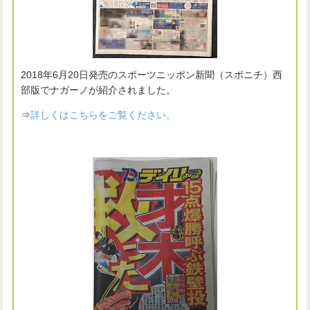
2018年6月20日発売のスポーツニッポン新聞（スポニチ）西
部版でナガーノが紹介されました。
⇒
詳しくはこちらをご覧ください。