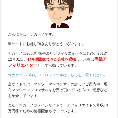
こんにちは、ナガーノです。
当サイトにお越し頂きありがとうございます。
ナガーノは2008年後半よりアフィリエイトをはじめ、2012年
専業ア
12月31日、
14年間勤めてきた会社を退職
し、現在は
フィリエイター
として活動しています。
⇒
ナガーノの詳しいプロフィールはこちらをご覧ください。
当サイトでは、マンツーマンコンサルの詳しいご案内や、現
在マンツーマンコンサルをお受け頂いている方のご感想など
を紹介しています。
また、ナガーノはメインサイトで、アフィリエイトで月収10
万円稼ぐための情報配信も行っています。