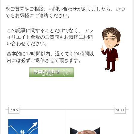
※ご質問やご相談、お問い合わせがありましたら、いつ
でもお気軽にご連絡ください。
この記事に関することだけでなく、
アフ
ィリエイト全般のご質問もお気軽にお問
い合わせください。
基本的に12時間以内、遅くても24時間以
内には必ずご返信させて頂きます。
PREV
NEXT