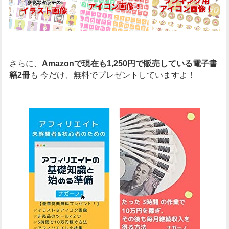
さらに、
Amazonで現在も1,250円で販売している電子書
籍2冊
も
今だけ、無料でプレゼントしていますよ！