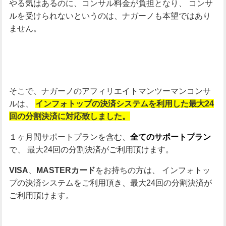
やる気はあるのに、コンサル料金が負担となり、
コンサ
ルを受けられないというのは、ナガーノも本望ではあり
ません。
そこで、ナガーノのアフィリエイトマンツーマンコンサ
ルは、
インフォトップの決済システムを利用した最大24
回の分割決済に対応致しました。
１ヶ月間サポートプランを含む、
全てのサポートプラン
で、
最大24回の分割決済がご利用頂けます。
、
をお持ちの方は、
インフォトッ
VISA
MASTERカード
プの決済システムをご利用頂き、最大24回の分割決済が
ご利用頂けます。