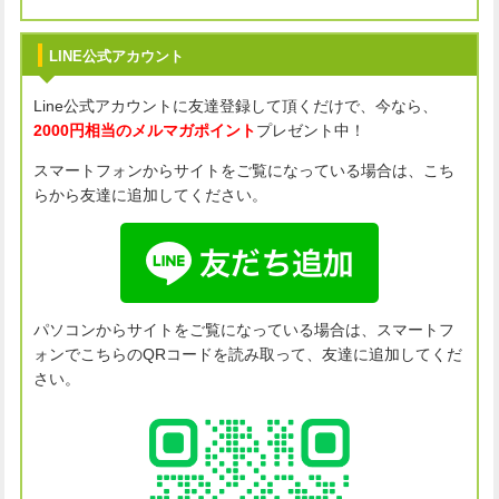
LINE公式アカウント
Line公式アカウントに友達登録して頂くだけで、今なら、
2000円相当のメルマガポイント
プレゼント中！
スマートフォンからサイトをご覧になっている場合は、こち
らから友達に追加してください。
パソコンからサイトをご覧になっている場合は、スマートフ
ォンでこちらのQRコードを読み取って、友達に追加してくだ
さい。