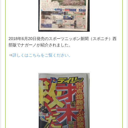
2018年6月20日発売のスポーツニッポン新聞（スポニチ）西
部版でナガーノが紹介されました。
⇒
詳しくはこちらをご覧ください。