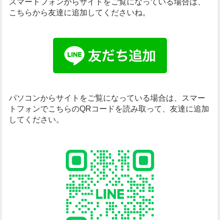
スマートフォンからサイトをご覧になっている場合は、
こちらから友達に追加してくださいね。
パソコンからサイトをご覧になっている場合は、
スマー
トフォンでこちらのQRコードを読み取って、友達に追加
してください。