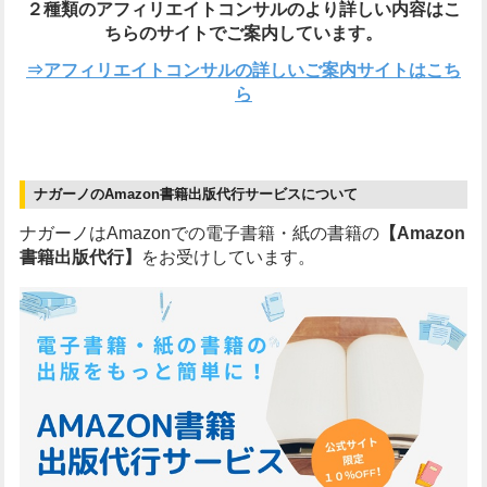
２種類のアフィリエイトコンサルのより詳しい内容は
こ
ちらのサイトでご案内しています。
⇒アフィリエイトコンサルの詳しいご案内サイトはこち
ら
ナガーノのAmazon書籍出版代行サービスについて
ナガーノはAmazonでの電子書籍・紙の書籍の
【Amazon
書籍出版代行】
をお受けしています。