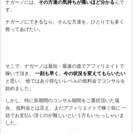
ナガーノには、
んで
その方達の気持ちが痛いほど分かる
す。
ナガーノにできるなら、そんな方達を、ひとりでも多く
救ってあげたい。
そこで、ナガーノは最短・最速の道でアフィリエイトで
稼いで頂き、
一刻も早く、今の状況を変えてもらいたい
と思い、
他ではあり得ないレベルの低料金でコンサルを
始めました。
しかし、特に長期間のコンサル期間をご選択頂いた場
合、
低料金とは言え、まだアフィリエイトで稼ぐ前に
一
括でお支払い頂くのが難しいという方もいらっしゃいま
した。