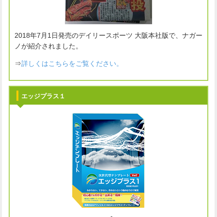
2018年7月1日発売のデイリースポーツ 大阪本社版で、ナガー
ノが紹介されました。
⇒
詳しくはこちらをご覧ください。
エッジプラス１