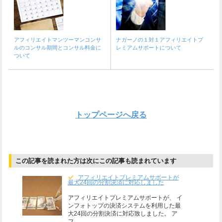
アフィリエイトマンツーマンコンサ
ナガーノの１対１アフィリエイトプ
ルのコンサル期間とコンサル料金に
レミアムサポートについて
ついて
トップページへ戻る
この記事を読まれた方は次にこの記事も読まれています
アフィリエイトプレミアムサポートが
最大24回の分割決済に対応しました
アフィリエイトプレミアムサポートが、 イ
ンフォトップの決済システムを利用した最
大24回の分割決済に対応致しました。 ア
フ…