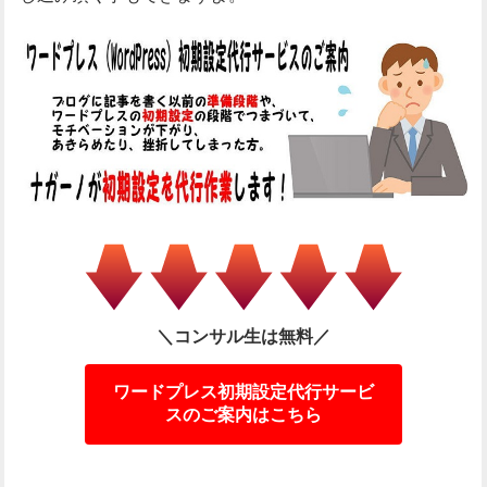
＼コンサル生は無料／
ワードプレス初期設定代行サービ
スのご案内はこちら