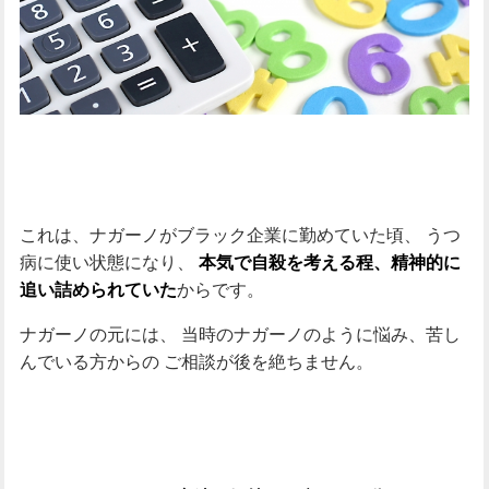
これは、ナガーノがブラック企業に勤めていた頃、
うつ
病に使い状態になり、
本気で自殺を考える程、精神的に
からです。
追い詰められていた
ナガーノの元には、
当時のナガーノのように悩み、苦し
んでいる方からの
ご相談が後を絶ちません。