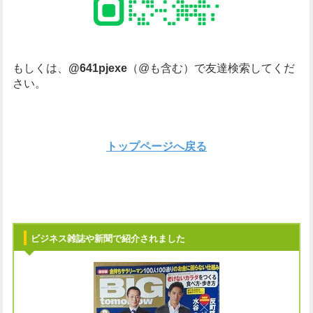
もしくは、
@641pjexe
（@も含む）で友達検索してくだ
さい。
トップページへ戻る
ビジネス雑誌や新聞で紹介されました