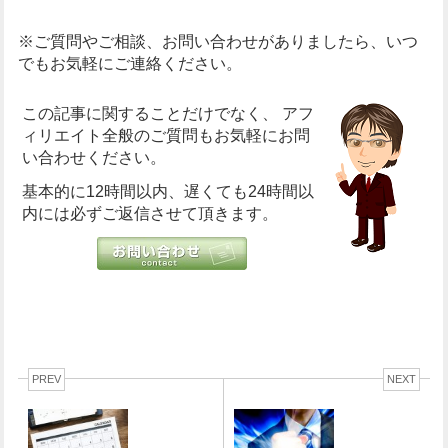
※ご質問やご相談、お問い合わせがありましたら、いつ
でもお気軽にご連絡ください。
この記事に関することだけでなく、
アフ
ィリエイト全般のご質問もお気軽にお問
い合わせください。
基本的に12時間以内、遅くても24時間以
内には必ずご返信させて頂きます。
PREV
NEXT