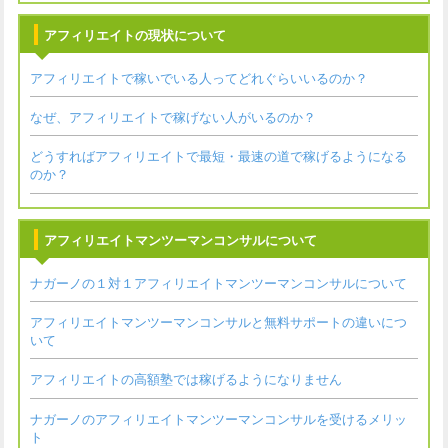
アフィリエイトの現状について
アフィリエイトで稼いでいる人ってどれぐらいいるのか？
なぜ、アフィリエイトで稼げない人がいるのか？
どうすればアフィリエイトで最短・最速の道で稼げるようになる
のか？
アフィリエイトマンツーマンコンサルについて
ナガーノの１対１アフィリエイトマンツーマンコンサルについて
アフィリエイトマンツーマンコンサルと無料サポートの違いにつ
いて
アフィリエイトの高額塾では稼げるようになりません
ナガーノのアフィリエイトマンツーマンコンサルを受けるメリッ
ト