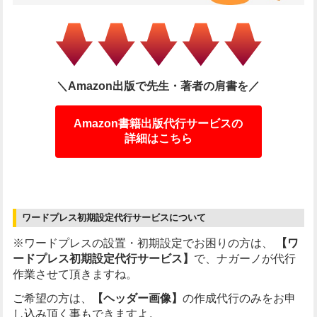
＼Amazon出版で先生・著者の肩書を／
Amazon書籍出版代行サービスの
詳細はこちら
ワードプレス初期設定代行サービスについて
※ワードプレスの設置・初期設定でお困りの方は、
【ワ
ードプレス初期設定代行サービス】
で、ナガーノが代行
作業させて頂きますね。
ご希望の方は、
【ヘッダー画像】
の作成代行のみをお申
し込み頂く事もできますよ。