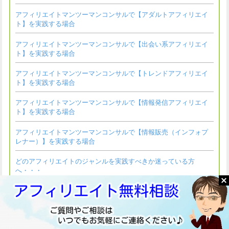
アフィリエイトマンツーマンコンサルで【アダルトアフィリエイ
ト】を実践する場合
アフィリエイトマンツーマンコンサルで【出会い系アフィリエイ
ト】を実践する場合
アフィリエイトマンツーマンコンサルで【トレンドアフィリエイ
ト】を実践する場合
アフィリエイトマンツーマンコンサルで【情報発信アフィリエイ
ト】を実践する場合
アフィリエイトマンツーマンコンサルで【情報販売（インフォプ
レナー）】を実践する場合
どのアフィリエイトのジャンルを実践すべきか迷っている方
へ・・・
アフィリエイトマンツーマンコンサルのコンサル期間とコンサル
料金について
アフィリエイトマンツーマンコンサルが最大24回の分割決済に対