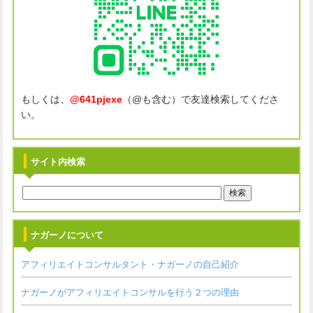
もしくは、
@641pjexe
（@も含む）で友達検索してくださ
い。
サイト内検索
ナガーノについて
アフィリエイトコンサルタント・ナガーノの自己紹介
ナガーノがアフィリエイトコンサルを行う２つの理由