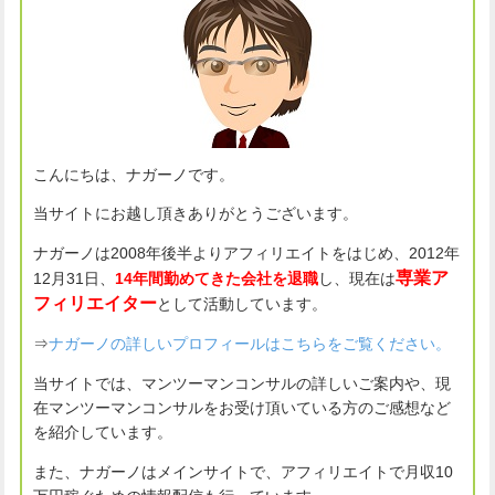
こんにちは、ナガーノです。
当サイトにお越し頂きありがとうございます。
ナガーノは2008年後半よりアフィリエイトをはじめ、2012年
専業ア
12月31日、
14年間勤めてきた会社を退職
し、現在は
フィリエイター
として活動しています。
⇒
ナガーノの詳しいプロフィールはこちらをご覧ください。
当サイトでは、マンツーマンコンサルの詳しいご案内や、現
在マンツーマンコンサルをお受け頂いている方のご感想など
を紹介しています。
また、ナガーノはメインサイトで、アフィリエイトで月収10