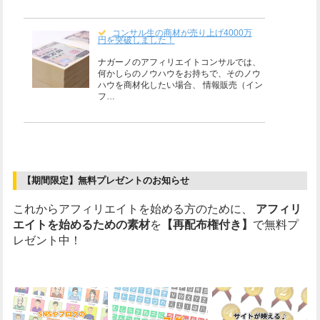
コンサル生の商材が売り上げ4000万
円を突破しました！
ナガーノのアフィリエイトコンサルでは、
何かしらのノウハウをお持ちで、そのノウ
ハウを商材化したい場合、 情報販売（イン
フ…
【期間限定】無料プレゼントのお知らせ
これからアフィリエイトを始める方のために、
アフィリ
エイトを始めるための素材
を
【再配布権付き】
で無料プ
レゼント中！