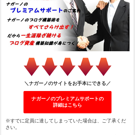
＼ナガーノのサイトをお手本にできる／
ナガーノのプレミアムサポートの
詳細はこちら
※すでに定員に達してしまっていた場合は、ご了承くだ
さい。