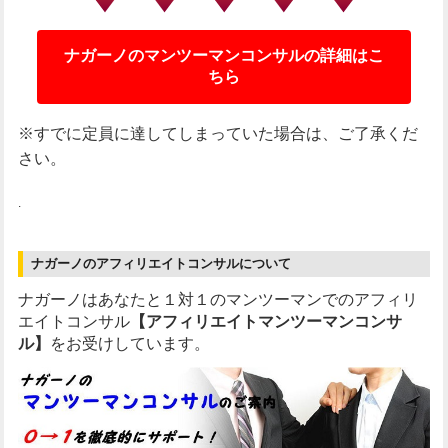
ナガーノのマンツーマンコンサルの詳細はこ
ちら
※すでに定員に達してしまっていた場合は、ご了承くだ
さい。
.
ナガーノのアフィリエイトコンサルについて
ナガーノはあなたと１対１のマンツーマンでのアフィリ
エイトコンサル
【アフィリエイトマンツーマンコンサ
ル】
をお受けしています。