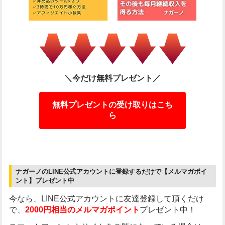
＼今だけ無料プレゼント／
無料プレゼントの受け取りはこち
ら
ナガーノのLINE公式アカウントに登録するだけで【メルマガポイ
ント】プレゼント中
今なら、LINE公式アカウントに友達登録して頂くだけ
で、
2000円相当のメルマガポイント
プレゼント中！