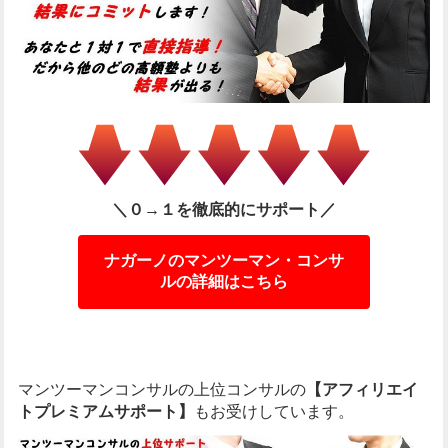
＼０→１を徹底的にサポート／
ナガーノのマンツーマン・コンサ
ルの詳細はこちら
マンツーマンコンサルの上位コンサルの
【アフィリエイ
トプレミアムサポート】
もお受けしています。