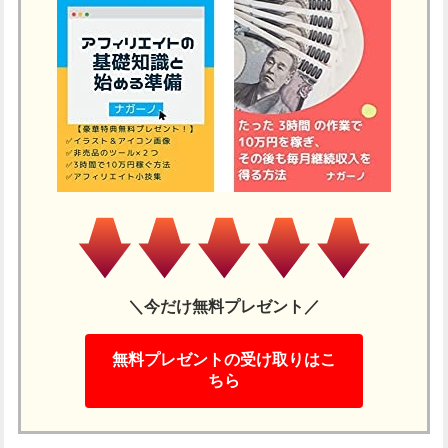
＼今だけ無料プレゼント／
無料プレゼントの受け取りはこ
ちら