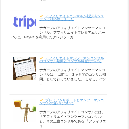
アフィリエイトコンサルが新決済シス
テムに対応致しました
ナガーノのアフィリエイトマンツーマンコ
ンサル、アフィリエイトプレミアムサポー
トでは、 PayPalを利用したクレジットカ…
アフィリエイトマンツーマンコンサル
のコンサル期間とコンサル料金について
ナガーノのアフィリエイトマンツーマンコ
ンサルは、 以前は「３ヶ月間のコンサル期
間」として行っていました。 しかし、パソ
コ…
プレミアムサポートとマンツーマンコ
ンサルの違いについて
ナガーノのアフィリエイトコンサルには、
「アフィリエイトマンツーマンコンサル」
と、その上位コンサルである 「アフィリエ
イ…