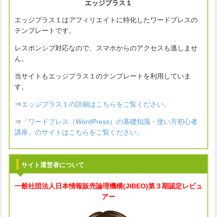
エッジプラス１
エッジプラス１はアフィリエイトに特化したワードプレスの
テンプレートです。
レスポンシブ対応なので、スマホからのアクセスも逃しませ
ん。
当サイトもエッジプラス１のテンプレートを利用していま
す。
⇒
エッジプラス１の詳細はこちらをご覧ください。
⇒
「ワードプレス（WordPress）の基礎知識・使い方初心者
講座」のサイトはこちらをご覧ください。
サイト運営者について
一般社団法人
日本情報販売論理機構(JIBEO)
第３期認定レビュ
アー