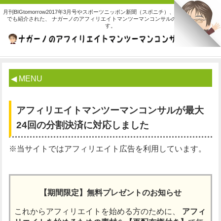
月刊BIGtomorrow2017年3月号やスポーツニッポン新聞（スポニチ）、デイリースポーツ
でも紹介された、 ナガーノのアフィリエイトマンツーマンコンサルの詳しいご案内で
す。
◀ MENU
アフィリエイトマンツーマンコンサルが最大
24回の分割決済に対応しました
※当サイトではアフィリエイト広告を利用しています。
【期間限定】無料プレゼントのお知らせ
これからアフィリエイトを始める方のために、
アフィ