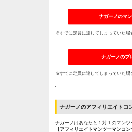
ナガーノのマン
※すでに定員に達してしまっていた場
ナガーノのプ
※すでに定員に達してしまっていた場
.
ナガーノのアフィリエイトコ
ナガーノはあなたと１対１のマンツ
【アフィリエイトマンツーマンコン