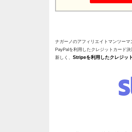
ナガーノのアフィリエイトマンツーマ
PayPalを利用したクレジットカード
新しく、
Stripeを利用したクレジ