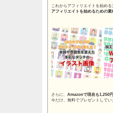
これからアフィリエイトを始める
アフィリエイトを始めるための素
さらに、
Amazonで現在も1,2
今だけ、無料でプレゼントしてい