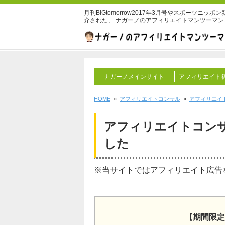
月刊BIGtomorrow2017年3月号やスポーツニ
介された、 ナガーノのアフィリエイトマンツーマ
ナガーノメインサイト
アフィリエイト
HOME
»
アフィリエイトコンサル
»
アフィリエイ
アフィリエイトコン
した
※当サイトではアフィリエイト広告
【期間限定