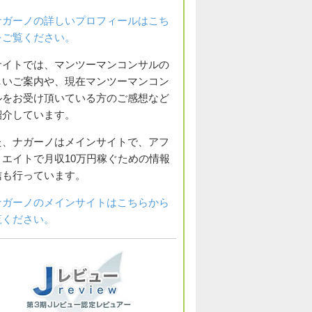
ナガーノの詳しいプロフィールはこち
をご覧ください。
サイトでは、マンツーマンコンサルの
しいご案内や、現在マンツーマンコン
ルをお受け頂いている方のご感想など
紹介しています。
た、ナガーノはメインサイトで、アフ
リエイトで月収10万円稼ぐための情報
信も行っています。
ナガーノのメインサイトはこちらから
覧ください。