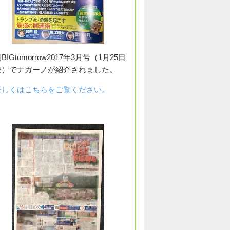
BIGtomorrow2017年3月号（1月25日
売）でナガーノが紹介されました。
詳しくはこちらをご覧ください。