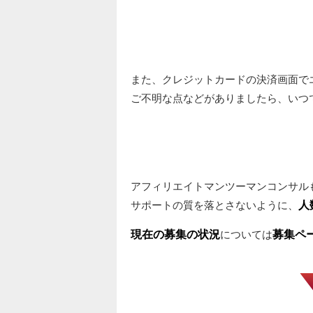
また、クレジットカードの決済画面で
ご不明な点などがありましたら、いつ
アフィリエイトマンツーマンコンサル
サポートの質を落とさないように、
人
現在の募集の状況
については
募集ペ