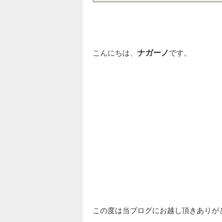
こんにちは、
ナガーノ
です。
この度は当ブログにお越し頂きありが