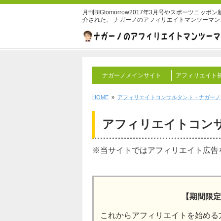
月刊BIGtomorrow2017年3月号やスポーツニ
介された、 ナガーノのアフィリエイトマンツーマ
ナガーノメインサイト
アフィリエイト
HOME
»
アフィリエイトコンサルタント・ナガーノ
アフィリエイトコン
※当サイトではアフィリエイト広告
【期間限定
これからアフィリエイトを始める