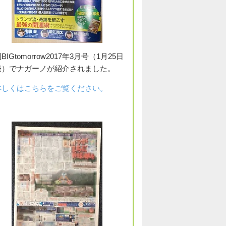
BIGtomorrow2017年3月号（1月25日
売）でナガーノが紹介されました。
詳しくはこちらをご覧ください。