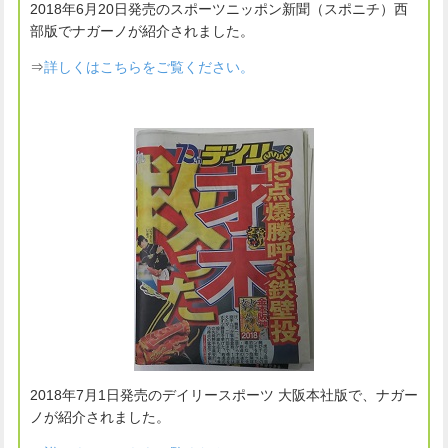
2018年6月20日発売のスポーツニッポン新聞（スポニチ）西
部版でナガーノが紹介されました。
⇒
詳しくはこちらをご覧ください。
2018年7月1日発売のデイリースポーツ 大阪本社版で、ナガー
ノが紹介されました。