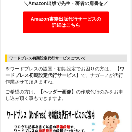
＼Amazon出版で先生・著者の肩書を／
Amazon書籍出版代行サービスの
詳細はこちら
ワードプレス初期設定代行サービスについて
※ワードプレスの設置・初期設定でお困りの方は、
【ワ
ードプレス初期設定代行サービス】
で、ナガーノが代行
作業させて頂きますね。
ご希望の方は、
【ヘッダー画像】
の作成代行のみをお申
し込み頂く事もできますよ。