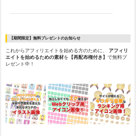
【期間限定】無料プレゼントのお知らせ
これからアフィリエイトを始める方のために、
アフィリ
エイトを始めるための素材
を
【再配布権付き】
で無料プ
レゼント中！