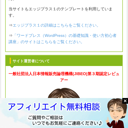
当サイトもエッジプラス１のテンプレートを利用していま
す。
⇒
エッジプラス１の詳細はこちらをご覧ください。
⇒
「ワードプレス（WordPress）の基礎知識・使い方初心者
講座」のサイトはこちらをご覧ください。
サイト運営者について
一般社団法人
日本情報販売論理機構(JIBEO)
第３期認定レビュ
アー