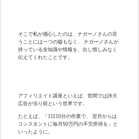
そこで私が感心したのは、ナガーノさんの言
うことには一つの嘘もなく、
ナガーノさんが
持っている全知識や情報を、出し惜しみなく
伝えてくれたことです。
アフィリエイト講座といえば、世間では誇大
広告が当り前という世界です。
たとえば、「1日10分の作業で、
翌月からは
コンスタントに毎月50万円の不労所得を」と
いったように。