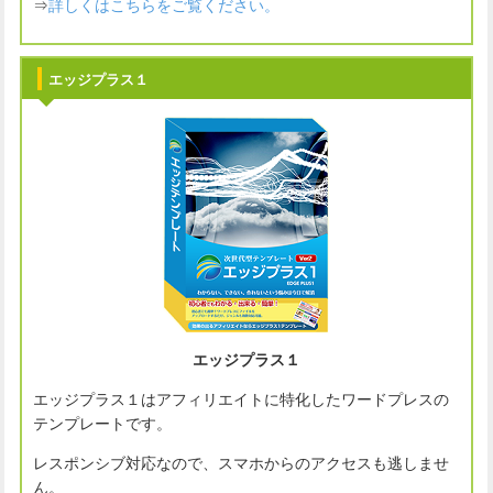
⇒
詳しくはこちらをご覧ください。
エッジプラス１
エッジプラス１
エッジプラス１はアフィリエイトに特化したワードプレスの
テンプレートです。
レスポンシブ対応なので、スマホからのアクセスも逃しませ
ん。