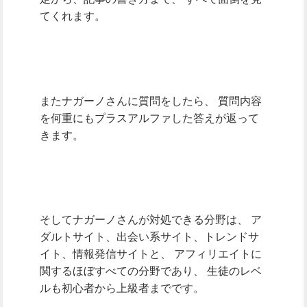
てくれます。
またナガーノさんに質問をしたら、
質問内容
を何重にもプラスアルファした答えが返って
きます。
そしてナガーノさんが対処できる分野は、
ア
ダルトサイト、出会い系サイト、トレンドサ
イト、情報発信サイトと、
アフィリエイトに
関するほぼすべての分野であり、
生徒のレベ
ルも初心者から上級者までです。