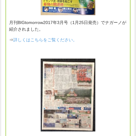
月刊BIGtomorrow2017年3月号（1月25日発売）でナガーノが
紹介されました。
⇒
詳しくはこちらをご覧ください。