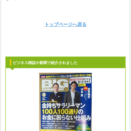
トップページへ戻る
ビジネス雑誌や新聞で紹介されました