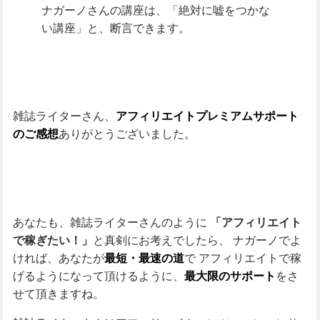
ナガーノさんの講座は、「絶対に嘘をつかな
い講座」と、断言できます。
雑誌ライターさん、
アフィリエイトプレミアムサポート
ありがとうございました。
のご感想
あなたも、雑誌ライターさんのように
「アフィリエイト
と真剣にお考えでしたら、
ナガーノでよ
で稼ぎたい！」
ければ、あなたが
で
アフィリエイトで稼
最短・最速の道
げるようになって頂けるように、
をさ
最大限のサポート
せて頂きますね。