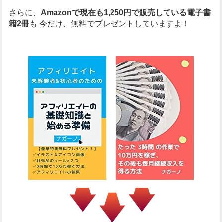
さらに、
Amazonで現在も1,250円で販売している電子書
籍2冊
も
今だけ、無料でプレゼントしていますよ！