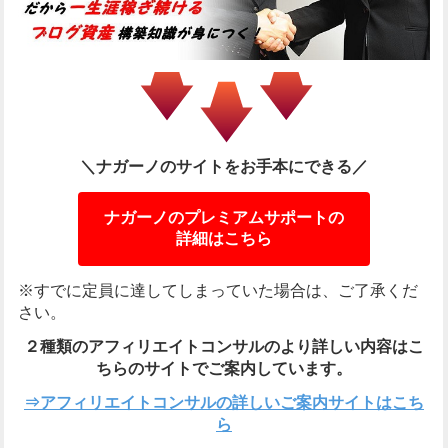
＼ナガーノのサイトをお手本にできる／
ナガーノのプレミアムサポートの
詳細はこちら
※すでに定員に達してしまっていた場合は、ご了承くだ
さい。
２種類のアフィリエイトコンサルのより詳しい内容は
こ
ちらのサイトでご案内しています。
⇒アフィリエイトコンサルの詳しいご案内サイトはこち
ら