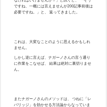
なければいけませんか？」と訊くと、
「そう
ですね、一概には言えませんが200記事前後は
必要ですね。」と、
返ってきました。
これは、大変なことのように思えるかもしれ
ません。
しかし逆に言えば、ナガーノさんの言う通り
に作業をこなせば、
結果は絶対に裏切りませ
ん。
またナガーノさんのメソッドは、
つねに「レ
バリッジ」を効かせる方法論からなっていま