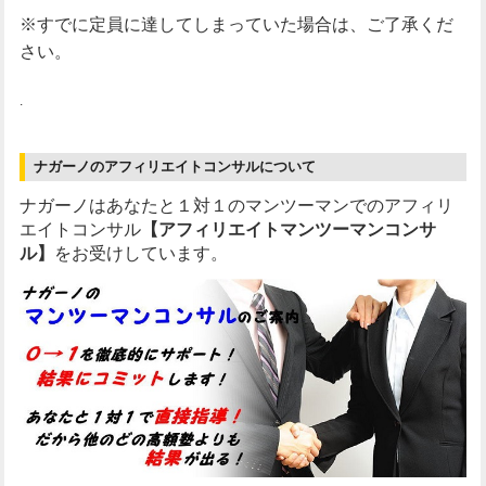
※すでに定員に達してしまっていた場合は、ご了承くだ
さい。
.
ナガーノのアフィリエイトコンサルについて
ナガーノはあなたと１対１のマンツーマンでのアフィリ
エイトコンサル
【アフィリエイトマンツーマンコンサ
ル】
をお受けしています。