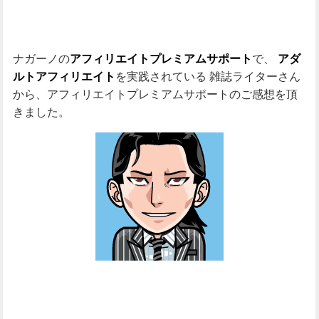
ナガーノの
で、
アフィリエイトプレミアムサポート
アダ
を実践されている
雑誌ライターさん
ルトアフィリエイト
から、アフィリエイトプレミアムサポートのご感想を頂
きました。