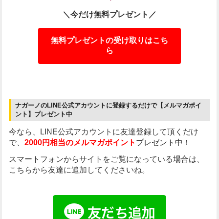
＼今だけ無料プレゼント／
無料プレゼントの受け取りはこち
ら
ナガーノのLINE公式アカウントに登録するだけで【メルマガポイ
ント】プレゼント中
今なら、LINE公式アカウントに友達登録して頂くだけ
で、
2000円相当のメルマガポイント
プレゼント中！
スマートフォンからサイトをご覧になっている場合は、
こちらから友達に追加してくださいね。