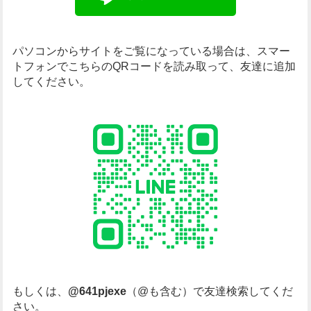
パソコンからサイトをご覧になっている場合は、
スマー
トフォンでこちらのQRコードを読み取って、友達に追加
してください。
もしくは、
@641pjexe
（@も含む）で友達検索してくだ
さい。