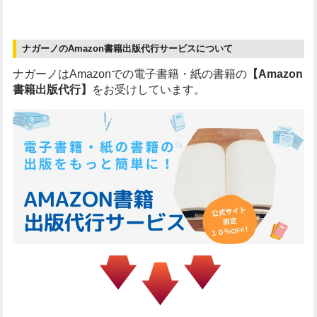
ナガーノのAmazon書籍出版代行サービスについて
ナガーノはAmazonでの電子書籍・紙の書籍の
【Amazon
書籍出版代行】
をお受けしています。