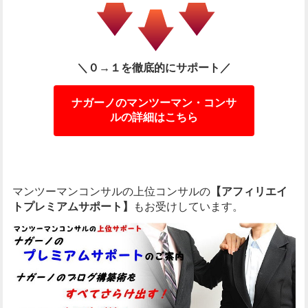
＼０→１を徹底的にサポート／
ナガーノのマンツーマン・コンサ
ルの詳細はこちら
マンツーマンコンサルの上位コンサルの
【アフィリエイ
トプレミアムサポート】
もお受けしています。