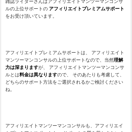
雑誌ライターさんはアフィリエイトマンツーマンコンサ
ルの上位サポートの
アフィリエイトプレミアムサポート
をお受け頂いています。
アフィリエイトプレミアムサポートは、
アフィリエイト
マンツーマンコンサルの上位サポートなので、当然
理解
が、
アフィリエイトマンツーマンコンサ
力は深まります
ルとは
ので、
そのあたりも考慮して、
料金は異なります
どちらのサポート方法をご選択されるかご検討ください
ね。
アフィリエイトマンツーマンコンサルも、アフィリエイ