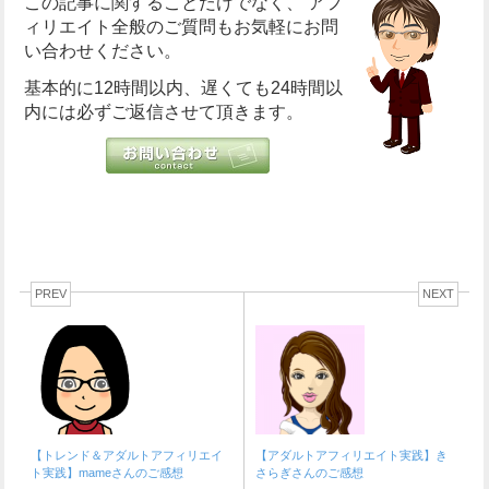
この記事に関することだけでなく、
アフ
ィリエイト全般のご質問もお気軽にお問
い合わせください。
基本的に12時間以内、遅くても24時間以
内には必ずご返信させて頂きます。
PREV
NEXT
【トレンド＆アダルトアフィリエイ
【アダルトアフィリエイト実践】き
ト実践】mameさんのご感想
さらぎさんのご感想