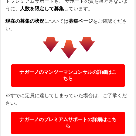
トプレミアムサポートも、
サポートの質を落とさないよ
うに、
しています。
人数を限定して募集
については
をご確認くださ
現在の募集の状況
募集ページ
い。
ナガーノのマンツーマンコンサルの詳細はこ
ちら
※すでに定員に達してしまっていた場合は、ご了承くだ
さい。
ナガーノのプレミアムサポートの詳細はこち
ら