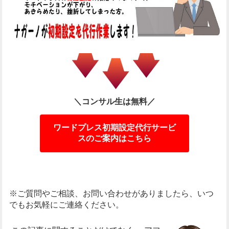
＼コンサル生は無料／
ワードプレス初期設定代行サービ
スのご案内はこちら
※ご質問やご相談、お問い合わせがありましたら、いつ
でもお気軽にご連絡ください。