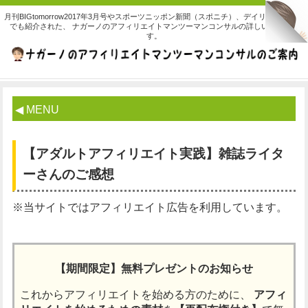
月刊BIGtomorrow2017年3月号やスポーツニッポン新聞（スポニチ）、デイリースポーツ
でも紹介された、 ナガーノのアフィリエイトマンツーマンコンサルの詳しいご案内で
す。
◀ MENU
【アダルトアフィリエイト実践】雑誌ライタ
ーさんのご感想
※当サイトではアフィリエイト広告を利用しています。
【期間限定】無料プレゼントのお知らせ
これからアフィリエイトを始める方のために、
アフィ