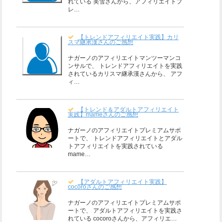
れている 美雪さんから、アフィリエイトプ
レ…
【トレンドアフィリエイト実践】カリ
スマ継承漢さんのご感想
ナガーノのアフィリエイトマンツーマンコ
ンサルで、 トレンドアフィリエイトを実践
されているカリスマ継承漢さんから、 アフ
ィ…
【トレンド＆アダルトアフィリエイト
実践】mameさんのご感想
ナガーノのアフィリエイトプレミアムサポ
ートで、 トレンドアフィリエイトとアダル
トアフィリエイトを実践されている
mame…
【アダルトアフィリエイト実践】
cocoroさんのご感想
ナガーノのアフィリエイトプレミアムサポ
ートで、 アダルトアフィリエイトを実践さ
れている cocoroさんから、アフィリエ…