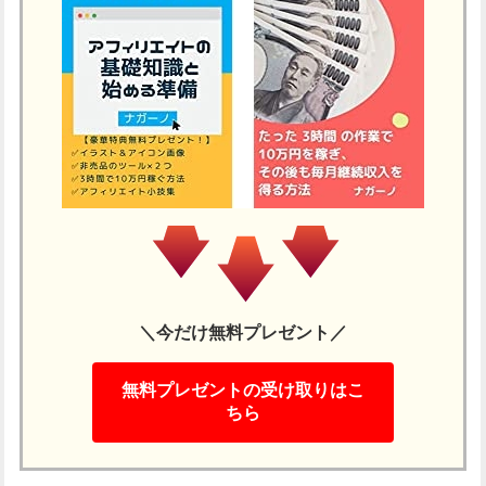
＼今だけ無料プレゼント／
無料プレゼントの受け取りはこ
ちら