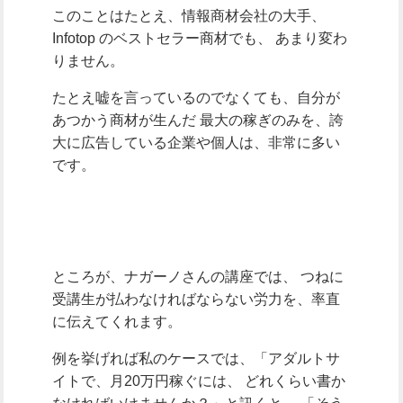
このことはたとえ、情報商材会社の大手、
Infotop のベストセラー商材でも、
あまり変わ
りません。
たとえ嘘を言っているのでなくても、自分が
あつかう商材が生んだ
最大の稼ぎのみを、誇
大に広告している企業や個人は、非常に多い
です。
ところが、ナガーノさんの講座では、
つねに
受講生が払わなければならない労力を、率直
に伝えてくれます。
例を挙げれば私のケースでは、「アダルトサ
イトで、月20万円稼ぐには、
どれくらい書か