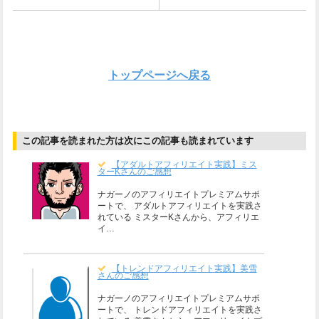
トップページへ戻る
この記事を読まれた方は次にこの記事も読まれています
【アダルトアフィリエイト実践】ミス
ターKさんのご感想
ナガーノのアフィリエイトプレミアムサポ
ートで、 アダルトアフィリエイトを実践さ
れている ミスターKさんから、アフィリエ
イ…
【トレンドアフィリエイト実践】美雪
さんのご感想
ナガーノのアフィリエイトプレミアムサポ
ートで、 トレンドアフィリエイトを実践さ